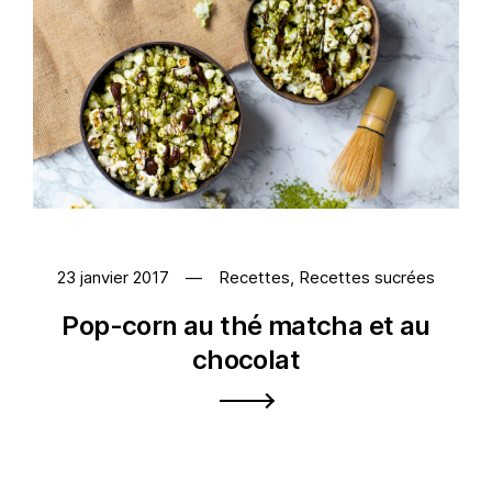
23 janvier 2017
Recettes
,
Recettes sucrées
Pop-corn au thé matcha et au
chocolat