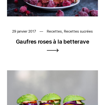
29 janvier 2017
Recettes
,
Recettes sucrées
Gaufres roses à la betterave