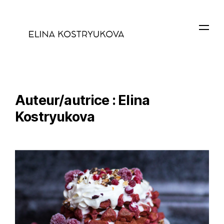
Auteur/autrice :
Elina
Kostryukova