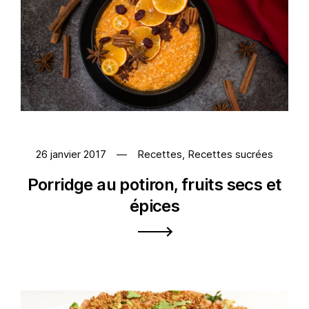
26 janvier 2017
Recettes
,
Recettes sucrées
Porridge au potiron, fruits secs et
épices