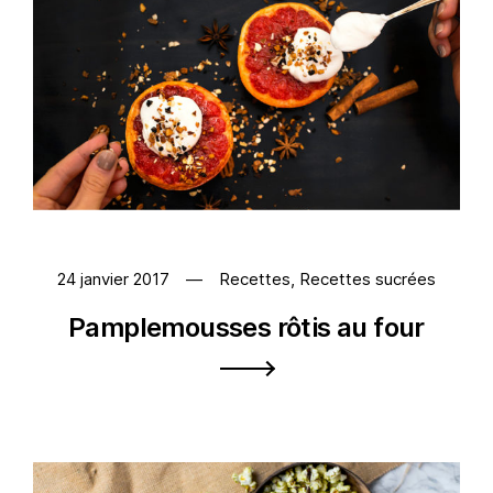
24 janvier 2017
Recettes
,
Recettes sucrées
Pamplemousses rôtis au four