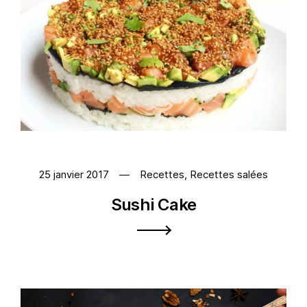
25 janvier 2017
Recettes
,
Recettes salées
Sushi Cake