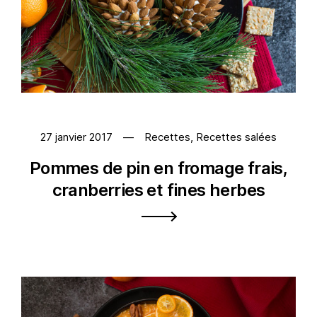
27 janvier 2017
Recettes
,
Recettes salées
Pommes de pin en fromage frais,
cranberries et fines herbes