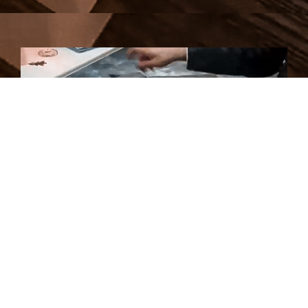
Laisser un commentaire