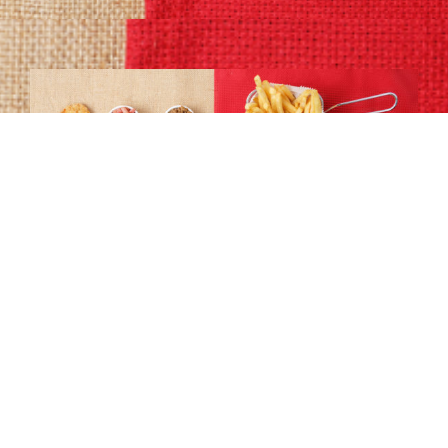
Laisser un commentaire