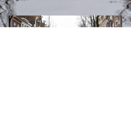
Laisser un commentaire