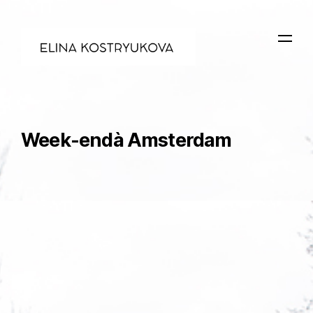
Week-endà Amsterdam