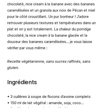
chocolaté, nice cream à la banane avec des bananes
caramélisées et un granola aux noix de Pécan et miel
pour le côté croustillant. Un pur bonheur ! J’adore
retrouver plusieurs textures et températures dans un
plat et on y est totalement. La chaleur du porridge
chocolaté, la nice cream à la banane glacée et la
douceur des bananes caramélisées… je vous laisse
vérifier par vous même :
Recette végétarienne, sans sucres raffinés, sans
gluten.
Ingrédients
• 3 cuillères à soupe de flocons d’avoine complets
• 150 ml de lait végétal : amande, soja, coco…