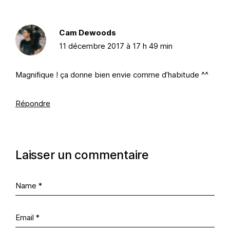
Cam Dewoods
11 décembre 2017 à 17 h 49 min
Magnifique ! ça donne bien envie comme d’habitude ^^
Répondre
Laisser un commentaire