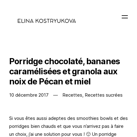
Porridge chocolaté, bananes
caramélisées et granola aux
noix de Pécan et miel
10 décembre 2017
Recettes
,
Recettes sucrées
Si vous êtes aussi adeptes des smoothies bowls et des
porridges bien chauds et que vous n’arrivez pas à faire
un choix, j’ai une solution pour vous ! 🙂 Un porridge