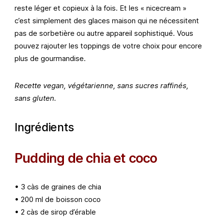
reste léger et copieux à la fois. Et les « nicecream »
c’est simplement des glaces maison qui ne nécessitent
pas de sorbetière ou autre appareil sophistiqué. Vous
pouvez rajouter les toppings de votre choix pour encore
plus de gourmandise.
Recette vegan, végétarienne, sans sucres raffinés,
sans gluten.
Ingrédients
Pudding de chia et coco
• 3 càs de graines de chia
• 200 ml de boisson coco
• 2 càs de sirop d’érable