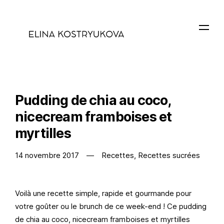
Pudding de chia au coco,
nicecream framboises et
myrtilles
14 novembre 2017
Recettes
,
Recettes sucrées
Voilà une recette simple, rapide et gourmande pour
votre goûter ou le brunch de ce week-end ! Ce pudding
de chia au coco, nicecream framboises et myrtilles