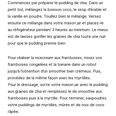
Commencez par préparer le pudding de chia. Dans un
petit bol, mélangez la boisson coco, le sirop d’érable et
la vanille en poudre. Touillez bien le mélange. Versez
ensuite ce mélange dans votre mason jar et placez-le
au réfrigérateur pendant 3 heures au minimum. Le mieux
est de laissez gonfler les graines de chia toute une nuit
pour que le pudding prenne bien.
Pour réaliser la nicecream aux framboises, mixez vos
framboises congelées et la banane dans un robot
jusqu’à l’obtention d’un smoothie bien crémeux. Puis,
procédez de la même façon avec les myrtilles.
Pour le dressage, sorte votre mason jar avec le pudding
aux graines de chia et remplissez le de smoothie aux
framboises puis à la myrtille. Pour terminer, saupoudrez
votre puddings de myrtilles, mûres et de noix de coco
râpée.